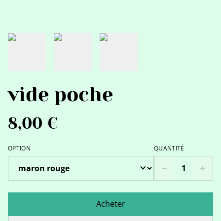
vide poche
8,00 €
OPTION
QUANTITÉ
Acheter