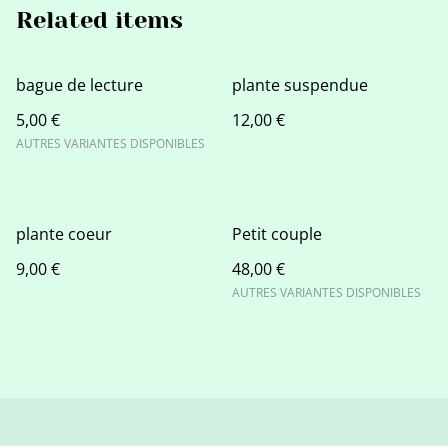
Related items
bague de lecture
plante suspendue
5,00 €
12,00 €
AUTRES VARIANTES DISPONIBLES
plante coeur
Petit couple
9,00 €
48,00 €
AUTRES VARIANTES DISPONIBLES