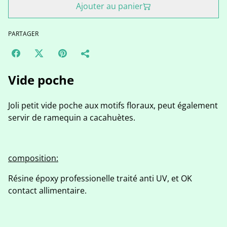
Ajouter au panier
PARTAGER
Vide poche
Joli petit vide poche aux motifs floraux, peut également
servir de ramequin a cacahuètes.
composition:
Résine époxy professionelle traité anti UV, et OK
contact allimentaire.