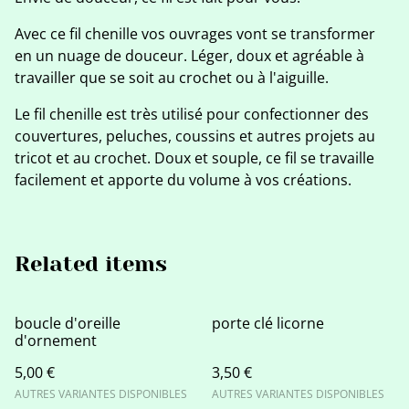
Avec ce fil chenille vos ouvrages vont se transformer
en un nuage de douceur. Léger, doux et agréable à
travailler que se soit au crochet ou à l'aiguille.
Le fil chenille est très utilisé pour confectionner des
couvertures, peluches, coussins et autres projets au
tricot et au crochet. Doux et souple, ce fil se travaille
facilement et apporte du volume à vos créations.
Related items
boucle d'oreille
porte clé licorne
d'ornement
5,00 €
3,50 €
AUTRES VARIANTES DISPONIBLES
AUTRES VARIANTES DISPONIBLES