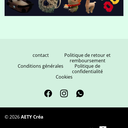
contact
Politique de retour et
remboursement
Conditions générales
Politique de
confidentialité
Cookies
©
2026
AETY Créa