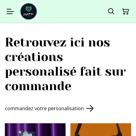
Retrouvez ici nos
créations
personalisé fait sur
commande
commandez votre personalisation