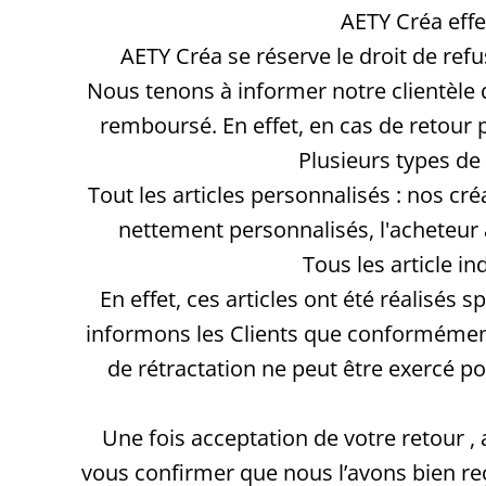
AETY Créa eff
AETY Créa se réserve le droit de ref
Nous tenons à informer notre clientèle q
remboursé. En effet, en cas de retour 
Plusieurs types de
Tout les articles personnalisés : nos c
nettement personnalisés, l'acheteur 
Tous les article i
En effet, ces articles ont été réalis
informons les Clients que conformément 
de rétractation ne peut être exercé p
Une fois acceptation de votre retour , 
vous confirmer que nous l’avons bien re