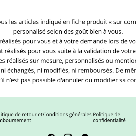
us les articles indiqué en fiche produit « sur 
personalisé selon des goût bien à vous.
 réalisés pour vous et à votre demande lors de v
 réalisés pour vous suite à la validation de vo
les réalisés sur mesure, personnalisés ou menti
s, ni échangés, ni modifiés, ni remboursés. De 
il n’est pas possible d'annuler ou modifier sa 
litique de retour et
Conditions générales
Politique de
mboursement
confidentialité