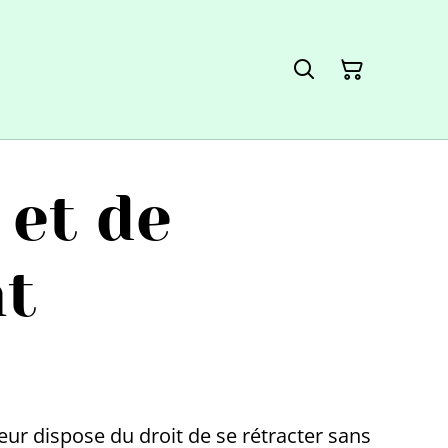
 et de
t
ur dispose du droit de se rétracter sans