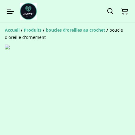
Accueil
/
Produits
/
boucles d'oreilles au crochet
/
boucle
d'oreille d'ornement