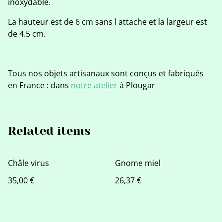
inoxydable.
La hauteur est de 6 cm sans l attache et la largeur est
de 4.5 cm.
Tous nos objets artisanaux sont conçus et fabriqués
en France : dans
notre atelier
à Plougar
Related items
Châle virus
Gnome miel
35,00 €
26,37 €