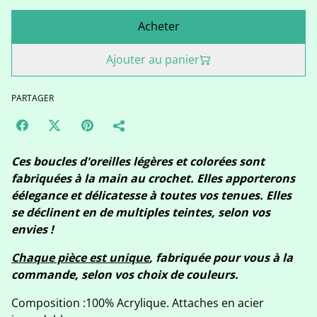
Acheter
Ajouter au panier
PARTAGER
Ces boucles d'oreilles légères et colorées sont
fabriquées à la main au crochet. Elles apporterons
éélegance et délicatesse à toutes vos tenues. Elles
se déclinent en de multiples teintes, selon vos
envies !
Chaque pièce est unique
, fabriquée pour vous à la
commande, selon vos choix de couleurs.
Composition :100% Acrylique. Attaches en acier