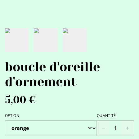
boucle d'oreille
d'ornement
5,00 €
OPTION
QUANTITÉ