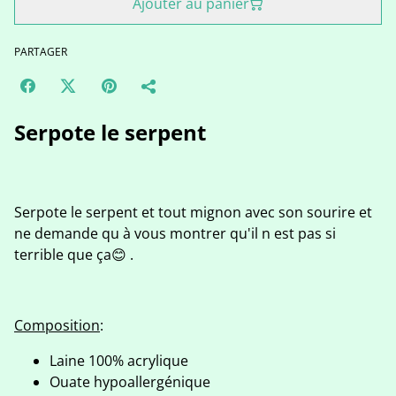
Ajouter au panier
PARTAGER
Serpote le serpent
Serpote le serpent et tout mignon avec son sourire et
ne demande qu à vous montrer qu'il n est pas si
terrible que ça😊 .
Composition
:
Laine 100% acrylique
Ouate hypoallergénique