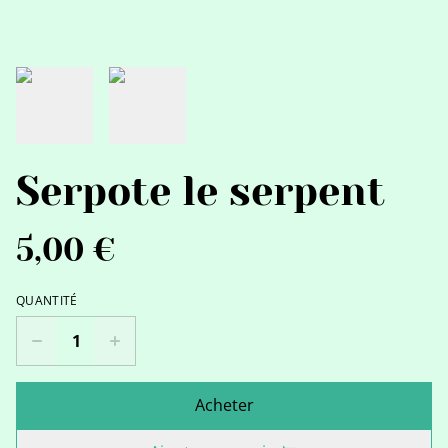
Serpote le serpent
5,00 €
QUANTITÉ
Acheter