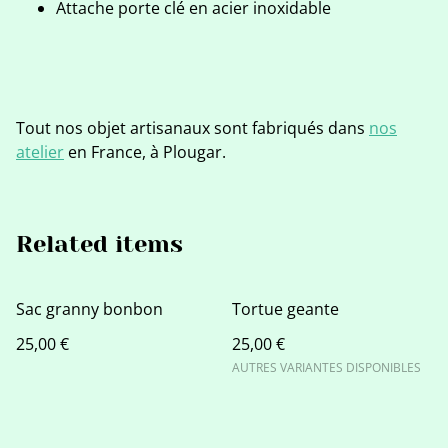
Attache porte clé en acier inoxidable
Tout nos objet artisanaux sont fabriqués dans
nos
atelier
en France, à Plougar.
Related items
Sac granny bonbon
Tortue geante
25,00 €
25,00 €
AUTRES VARIANTES DISPONIBLES