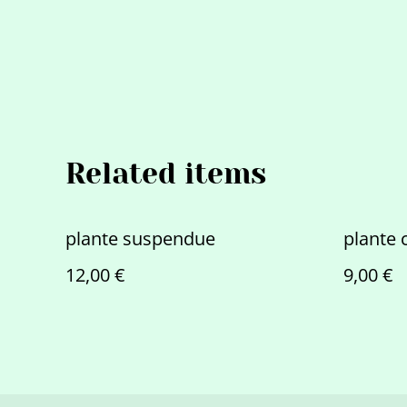
Related items
plante suspendue
plante 
12,00 €
9,00 €