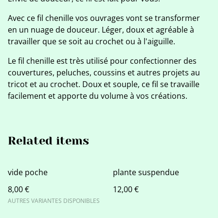
Avec ce fil chenille vos ouvrages vont se transformer
en un nuage de douceur. Léger, doux et agréable à
travailler que se soit au crochet ou à l'aiguille.
Le fil chenille est très utilisé pour confectionner des
couvertures, peluches, coussins et autres projets au
tricot et au crochet. Doux et souple, ce fil se travaille
facilement et apporte du volume à vos créations.
Related items
vide poche
plante suspendue
8,00 €
12,00 €
AUTRES VARIANTES DISPONIBLES