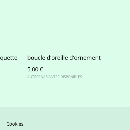
aquette
boucle d'oreille d'ornement
5,00 €
AUTRES VARIANTES DISPONIBLES
Cookies