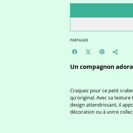
PARTAGER
Un compagnon adorab
Craquez pour ce petit crabe
qu'original. Avec sa texture
design attendrissant, il app
décoration ou à votre collec