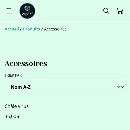
Accueil
/
Produits
/
Accessoires
Accessoires
TRIER PAR
Châle virus
35,00 €