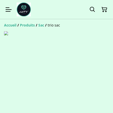
Accueil
/
Produits
/
Sac
/
trio sac