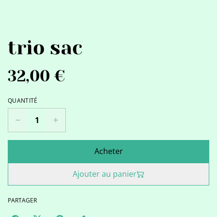
trio sac
32,00 €
QUANTITÉ
Acheter
Ajouter au panier
PARTAGER