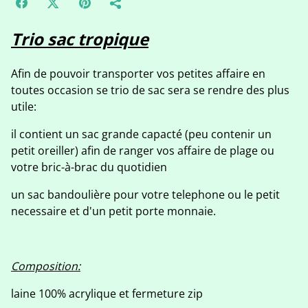
Trio sac tropique
Afin de pouvoir transporter vos petites affaire en
toutes occasion se trio de sac sera se rendre des plus
utile:
il contient un sac grande capacté (peu contenir un
petit oreiller) afin de ranger vos affaire de plage ou
votre bric-à-brac du quotidien
un sac bandoulière pour votre telephone ou le petit
necessaire et d'un petit porte monnaie.
Composition:
laine 100% acrylique et fermeture zip