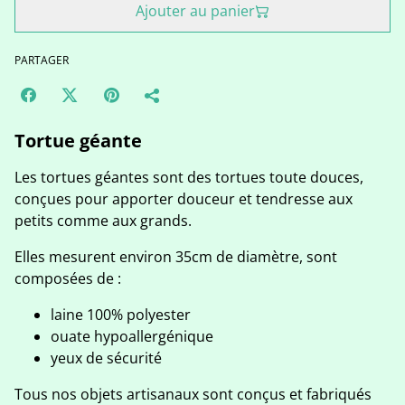
Ajouter au panier
PARTAGER
Tortue géante
Les tortues géantes sont des tortues toute douces,
conçues pour apporter douceur et tendresse aux
petits comme aux grands.
Elles mesurent environ 35cm de diamètre, sont
composées de :
laine 100% polyester
ouate hypoallergénique
yeux de sécurité
Tous nos objets artisanaux sont conçus et fabriqués