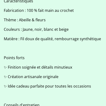
Caractéristiques
Fabrication : 100 % fait main au crochet
Thème : Abeille & fleurs
Couleurs : Jaune, noir, blanc et beige
Matière : Fil doux de qualité, rembourrage synthétique
Points forts
✨ Finition soignée et détails minutieux
✨ Création artisanale originale
✨ Idée cadeau parfaite pour toutes les occasions
Conseils d'entretien